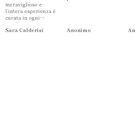
Anonimo
Anonimo
An