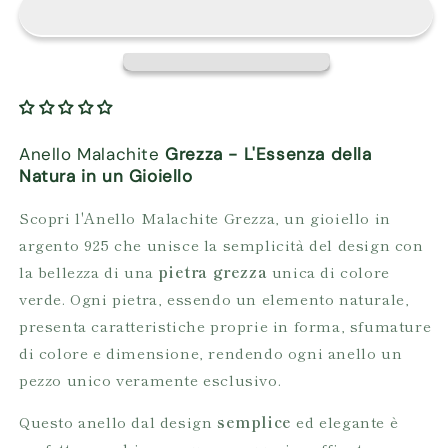
Anello Malachite
Grezza - L'Essenza della
Natura in un Gioiello
Scopri l'Anello Malachite Grezza, un gioiello in
argento 925 che unisce la semplicità del design con
la bellezza di una
pietra grezza
unica di colore
verde. Ogni pietra, essendo un elemento naturale,
presenta caratteristiche proprie in forma, sfumature
di colore e dimensione, rendendo ogni anello un
pezzo unico veramente esclusivo.
Questo anello dal design
semplice
ed elegante è