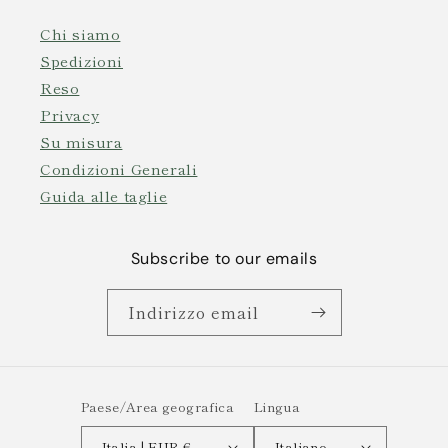
Chi siamo
Spedizioni
Reso
Privacy
Su misura
Condizioni Generali
Guida alle taglie
Subscribe to our emails
Indirizzo email
Paese/Area geografica
Lingua
Italia | EUR €
Italiano