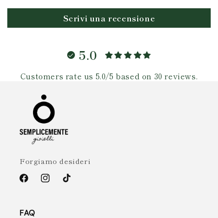
Scrivi una recensione
5.0
Customers rate us 5.0/5 based on 30 reviews.
Forgiamo desideri
Facebook
Instagram
TikTok
FAQ