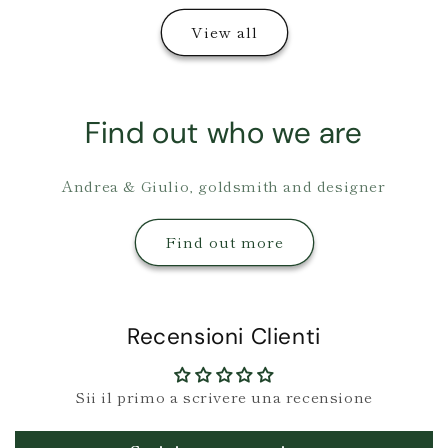
View all
Find out who we are
Andrea & Giulio, goldsmith and designer
Find out more
Recensioni Clienti
Sii il primo a scrivere una recensione