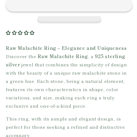
Raw Malachite Ring – Elegance and Uniqueness
Discover the
Raw Malachite Ring
, a
925 sterling
silver
jewel that combines the simplicity of design
with the beauty of a unique raw malachite stone in
a green hue. Each stone, being a natural element,
features its own characteristics in shape, color
variations, and size, making each ring a truly
exclusive and one-of-a-kind piece.
This ring, with its simple and elegant design, is
perfect for those seeking a refined and distinctive
accessory.