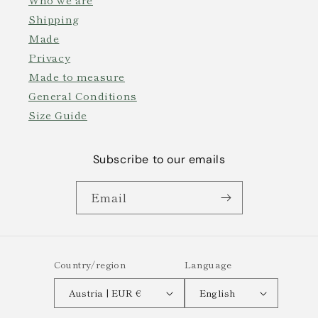
Shipping
Made
Privacy
Made to measure
General Conditions
Size Guide
Subscribe to our emails
Email
Country/region
Language
Austria | EUR €
English