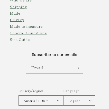
Shipping
Made
Privacy
Made to measure
General Conditions
Size Guide
Subscribe to our emails
Email
Country/region
Language
Austria | EUR €
English