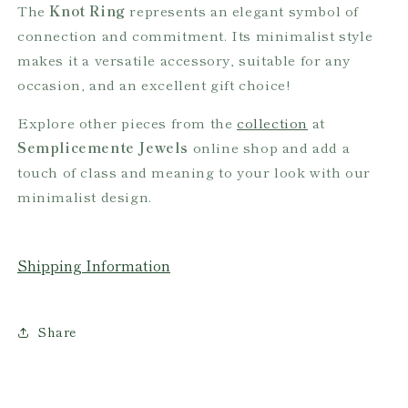
The
Knot Ring
represents an elegant symbol of
connection and commitment. Its minimalist style
makes it a versatile accessory, suitable for any
occasion, and an excellent gift choice!
Explore other pieces from the
collection
at
Semplicemente Jewels
online shop and add a
touch of class and meaning to your look with our
minimalist design.
Shipping Information
Share