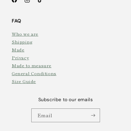
Facebook
Instagram
TikTok
FAQ
Who we are
Shipping
Made
Privacy
Made to measure
General Conditions
Size Guide
Subscribe to our emails
Email