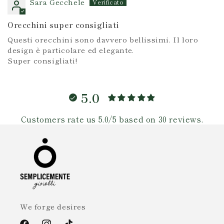
Sara Gecchele
Orecchini super consigliati
Questi orecchini sono davvero bellissimi. Il loro
design è particolare ed elegante.
Super consigliati!
5.0
Customers rate us 5.0/5 based on 30 reviews.
We forge desires