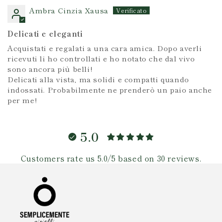
Ambra Cinzia Xausa
Delicati e eleganti
Acquistati e regalati a una cara amica. Dopo averli
ricevuti li ho controllati e ho notato che dal vivo
sono ancora più belli!
Delicati alla vista, ma solidi e compatti quando
indossati. Probabilmente ne prenderò un paio anche
per me!
5.0
Customers rate us 5.0/5 based on 30 reviews.