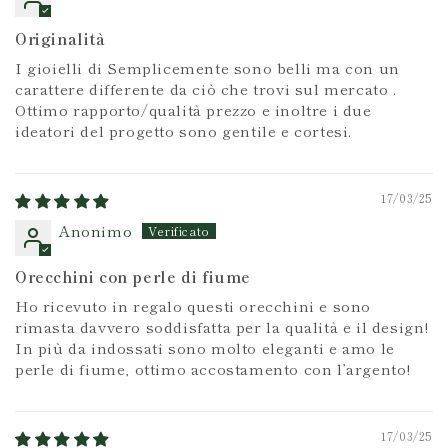
Originalità
I gioielli di Semplicemente sono belli ma con un
carattere differente da ciò che trovi sul mercato .
Ottimo rapporto/qualità prezzo e inoltre i due
ideatori del progetto sono gentile e cortesi.
17/03/25
Anonimo
Orecchini con perle di fiume
Ho ricevuto in regalo questi orecchini e sono
rimasta davvero soddisfatta per la qualità e il design!
In più da indossati sono molto eleganti e amo le
perle di fiume, ottimo accostamento con l’argento!
17/03/25