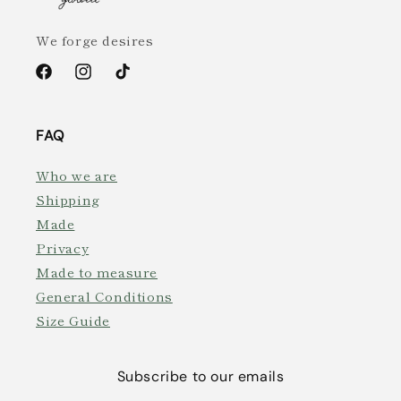
We forge desires
Facebook
Instagram
TikTok
FAQ
Who we are
Shipping
Made
Privacy
Made to measure
General Conditions
Size Guide
Subscribe to our emails