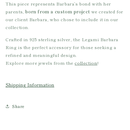
This piece represents Barbara’s bond with her
parents,
born from a custom project
we created for
our client Barbara, who chose to include it in our
collection.
Crafted in 925 sterling silver, the Legami Barbara
Ring is the perfect accessory for those seeking a
refined and meaningful design.
Explore more jewels from the
collection
!
Shipping Information
Share