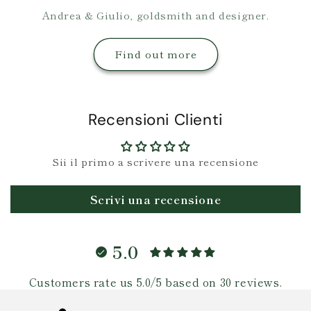
Andrea & Giulio, goldsmith and designer.
Find out more
Recensioni Clienti
Sii il primo a scrivere una recensione
Scrivi una recensione
5.0
Customers rate us 5.0/5 based on 30 reviews.